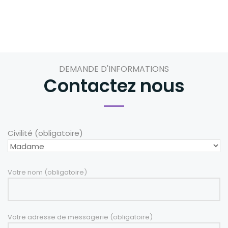
DEMANDE D'INFORMATIONS
Contactez nous
Civilité (obligatoire)
Votre nom (obligatoire)
Votre adresse de messagerie (obligatoire)