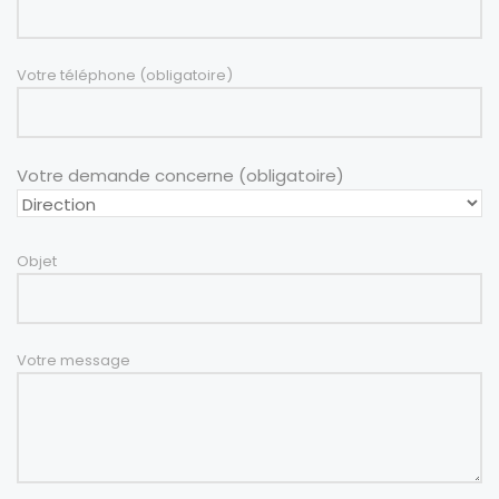
Votre téléphone (obligatoire)
Votre demande concerne (obligatoire)
Objet
Votre message