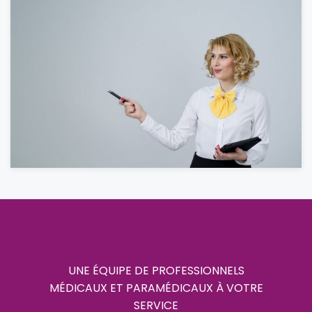
UNE ÉQUIPE DE PROFESSIONNELS
MÉDICAUX ET PARAMÉDICAUX À VOTRE
SERVICE