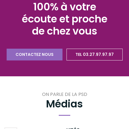
100% à votre
écoute et proche
de chez vous
CONTACTEZ NOUS
TEL 03.27.97.97.97
ON PARLE DE LA PSD
Médias