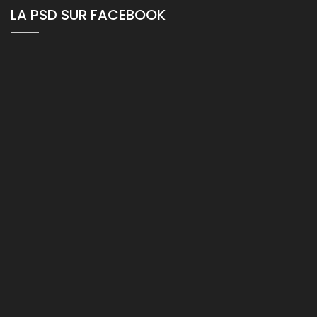
LA PSD SUR FACEBOOK