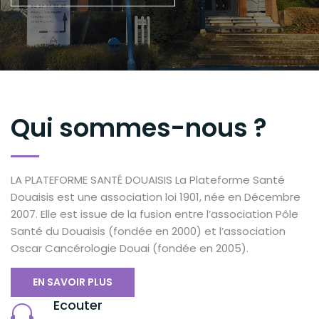
Qui sommes-nous ?
LA PLATEFORME SANTÉ DOUAISIS La Plateforme Santé
Douaisis est une association loi 1901, née en Décembre
2007. Elle est issue de la fusion entre l’association Pôle
Santé du Douaisis (fondée en 2000) et l’association
Oscar Cancérologie Douai (fondée en 2005).
EN SAVOIR PLUS
Ecouter