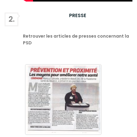
PRESSE
2.
Retrouver les articles de presses concernant la
PSD