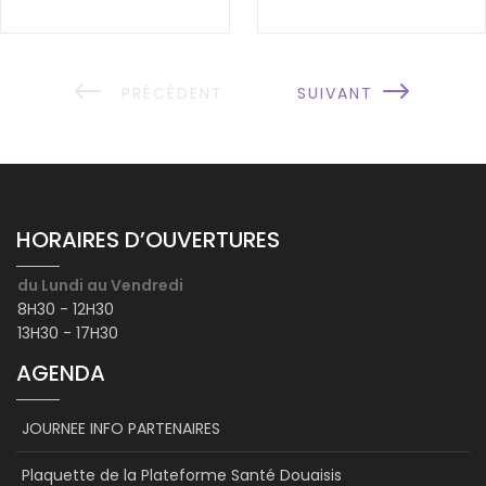
HORAIRES D’OUVERTURES
du Lundi au Vendredi
8H30 - 12H30
13H30 - 17H30
AGENDA
JOURNEE INFO PARTENAIRES
Plaquette de la Plateforme Santé Douaisis