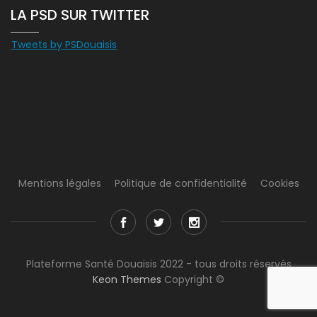
LA PSD SUR TWITTER
Tweets by PSDouaisis
Mentions légales
Politique de confidentialité
Cookies
Plateforme Santé Douaisis 2022 - tous droits réservés
Keon Themes
Copyright ©