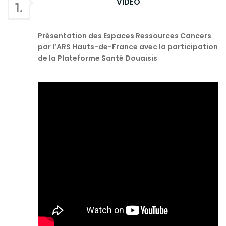
VIDÉO
1.
Présentation des Espaces Ressources Cancers
par l’ARS Hauts-de-France avec la participation
de la Plateforme Santé Douaisis