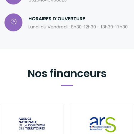
HORAIRES D'OUVERTURE
Lundi au Vendredi : 8h30-12h30 - 13h30-17h30
Nos financeurs