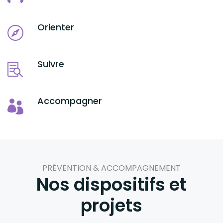
Orienter
Suivre
Accompagner
PRÉVENTION & ACCOMPAGNEMENT
Nos dispositifs et
projets