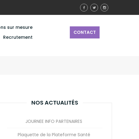
ons sur mesure
CONTACT
Recrutement
NOS ACTUALITÉS
JOURNEE INFO PARTENAIRES
Plaquette de la Plateforme Santé