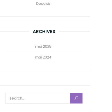
Douaisis
ARCHIVES
mai 2025
mai 2024
Rechercher :