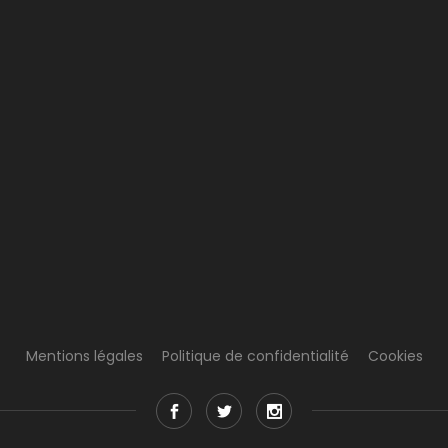
Mentions légales
Politique de confidentialité
Cookies