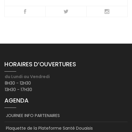
HORAIRES D’OUVERTURES
du Lundi au Vendredi
8H30 - 12H30
13H30 - 17H30
AGENDA
JOURNEE INFO PARTENAIRES
Plaquette de la Plateforme Santé Douaisis