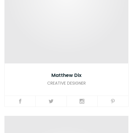
Matthew Dix
CREATIVE DESIGNER