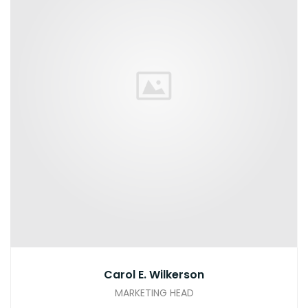
Carol E. Wilkerson
MARKETING HEAD