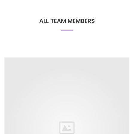
ALL TEAM MEMBERS