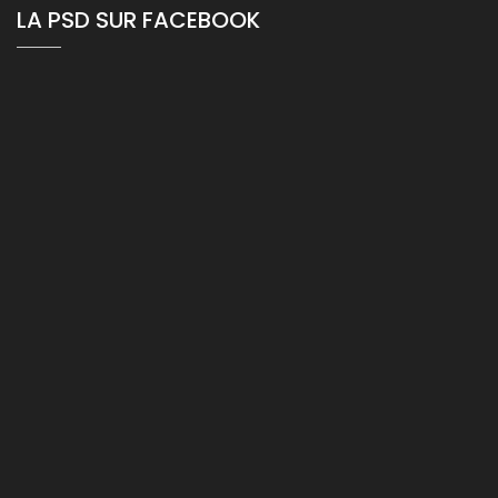
LA PSD SUR FACEBOOK