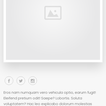
Eros nam numquam vero vehicula optio, earum fugit!
Eleifend pretium odit! Saepe? Lobortis. Soluta
voluptatem? Hac leo explicabo dolorum molestias