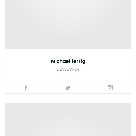
Michael fertig
DEVELOPER