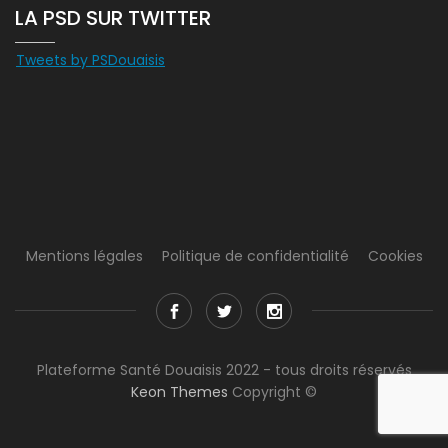
LA PSD SUR TWITTER
Tweets by PSDouaisis
Mentions légales
Politique de confidentialité
Cookies
Plateforme Santé Douaisis 2022 - tous droits réservés
Keon Themes
Copyright ©